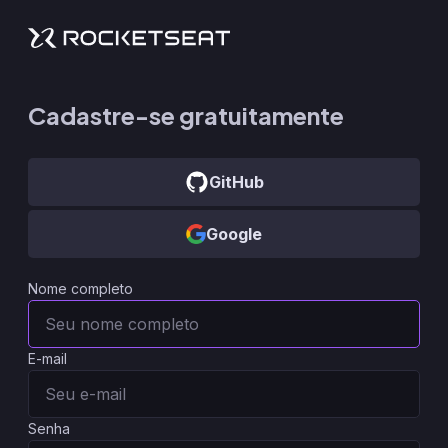
Cadastre-se gratuitamente
GitHub
Google
Nome completo
E-mail
Senha