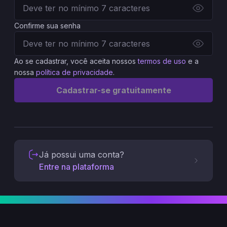
Confirme sua senha
Ao se cadastrar, você aceita nossos
termos de uso
e a
nossa
política de privacidade
.
Cadastrar-se gratuitamente
Já possui uma conta?
Entre na plataforma