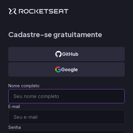
Cadastre-se gratuitamente
GitHub
Google
Nome completo
E-mail
Senha