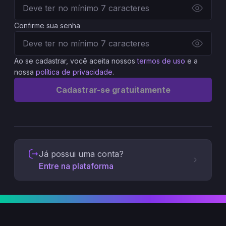
Confirme sua senha
Ao se cadastrar, você aceita nossos
termos de uso
e a
nossa
política de privacidade
.
Cadastrar-se gratuitamente
Já possui uma conta?
Entre na plataforma