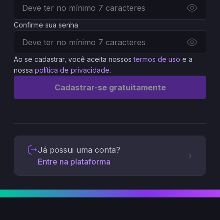
Confirme sua senha
Ao se cadastrar, você aceita nossos
termos de uso
e a
nossa
política de privacidade
.
Cadastrar-se gratuitamente
Já possui uma conta?
Entre na plataforma