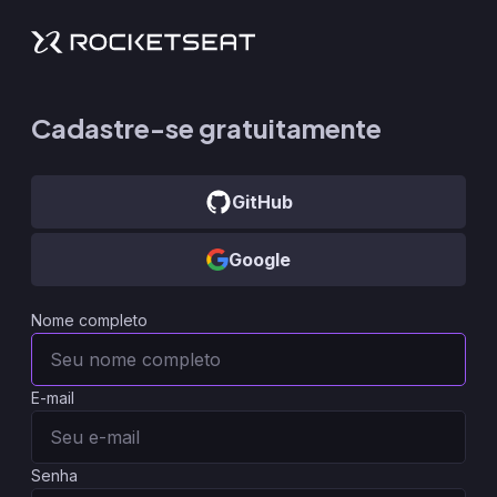
Cadastre-se gratuitamente
GitHub
Google
Nome completo
E-mail
Senha