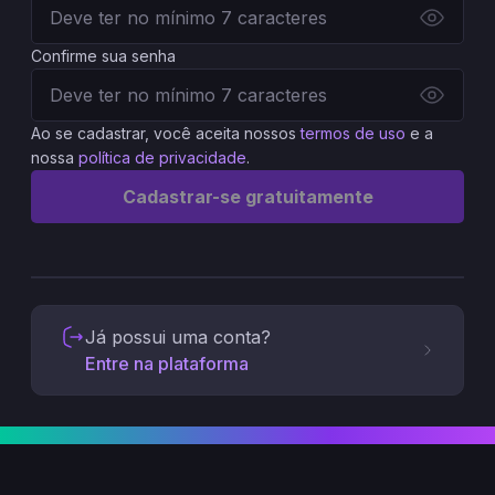
Confirme sua senha
Ao se cadastrar, você aceita nossos
termos de uso
e a
nossa
política de privacidade
.
Cadastrar-se gratuitamente
Já possui uma conta?
Entre na plataforma