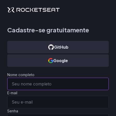
Cadastre-se gratuitamente
GitHub
Google
Nome completo
E-mail
Senha