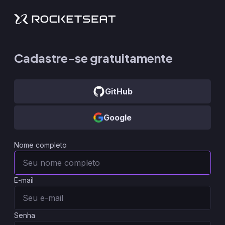
Cadastre-se gratuitamente
GitHub
Google
Nome completo
E-mail
Senha