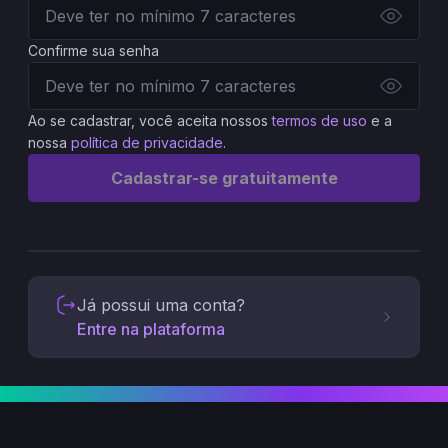
Confirme sua senha
Ao se cadastrar, você aceita nossos
termos de uso
e a
nossa
política de privacidade
.
Cadastrar-se gratuitamente
Já possui uma conta?
Entre na plataforma