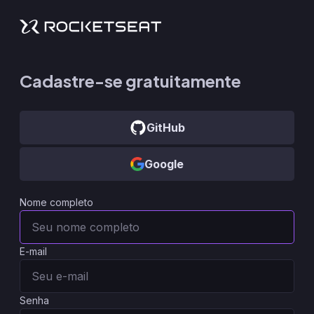
Cadastre-se gratuitamente
GitHub
Google
Nome completo
E-mail
Senha