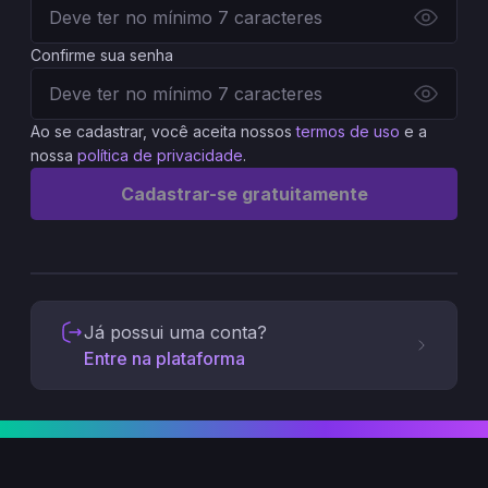
Confirme sua senha
Ao se cadastrar, você aceita nossos
termos de uso
e a
nossa
política de privacidade
.
Cadastrar-se gratuitamente
Já possui uma conta?
Entre na plataforma