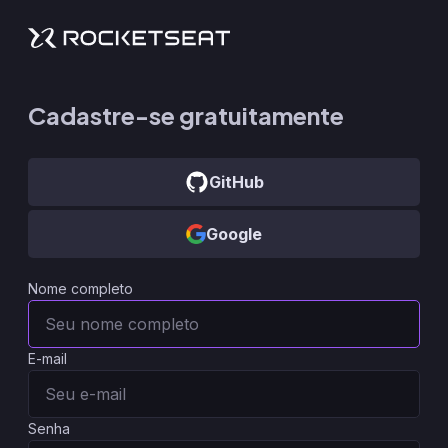
Cadastre-se gratuitamente
GitHub
Google
Nome completo
E-mail
Senha