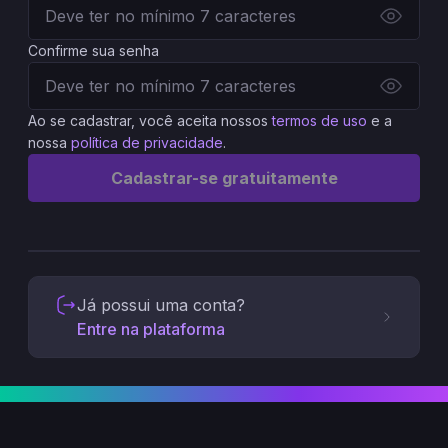
Confirme sua senha
Ao se cadastrar, você aceita nossos
termos de uso
e a
nossa
política de privacidade
.
Cadastrar-se gratuitamente
Já possui uma conta?
Entre na plataforma