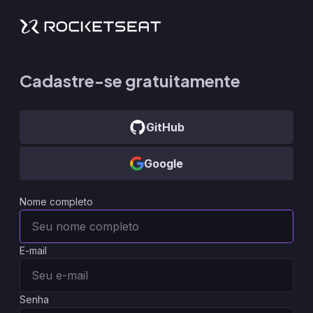
Cadastre-se gratuitamente
GitHub
Google
Nome completo
E-mail
Senha