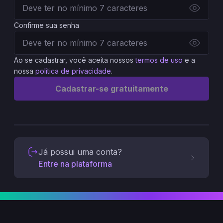
Confirme sua senha
Ao se cadastrar, você aceita nossos
termos de uso
e a
nossa
política de privacidade
.
Cadastrar-se gratuitamente
Já possui uma conta?
Entre na plataforma