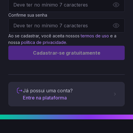
Confirme sua senha
Ao se cadastrar, você aceita nossos
termos de uso
e a
nossa
política de privacidade
.
Cadastrar-se gratuitamente
Já possui uma conta?
Entre na plataforma