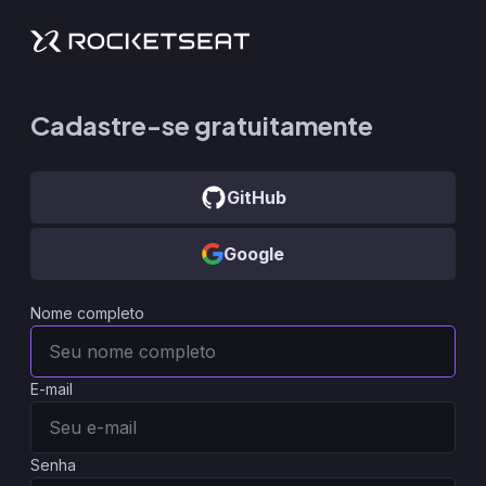
Cadastre-se gratuitamente
GitHub
Google
Nome completo
E-mail
Senha