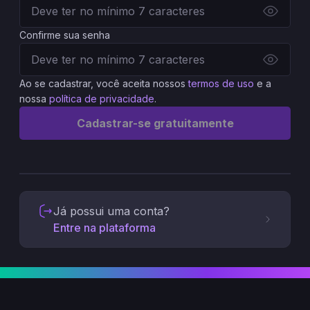
Confirme sua senha
Ao se cadastrar, você aceita nossos
termos de uso
e a
nossa
política de privacidade
.
Cadastrar-se gratuitamente
Já possui uma conta?
Entre na plataforma