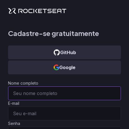
Cadastre-se gratuitamente
GitHub
Google
Nome completo
E-mail
Senha