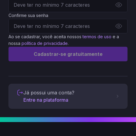
Confirme sua senha
Ao se cadastrar, você aceita nossos
termos de uso
e a
nossa
política de privacidade
.
Cadastrar-se gratuitamente
Já possui uma conta?
Entre na plataforma