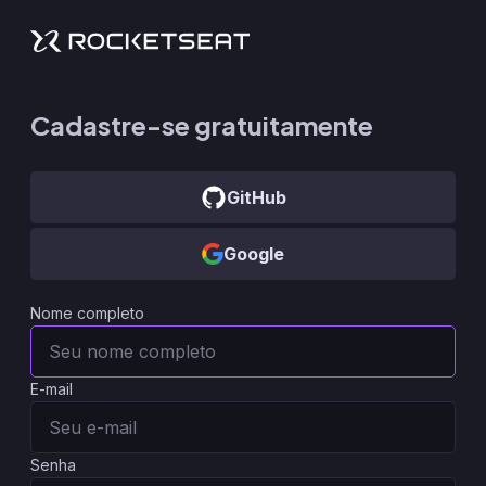
Cadastre-se gratuitamente
GitHub
Google
Nome completo
E-mail
Senha