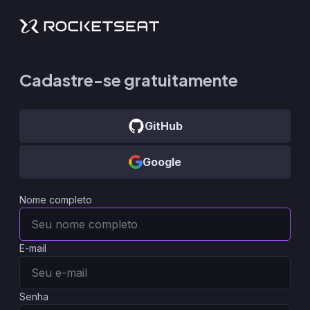
Cadastre-se gratuitamente
GitHub
Google
Nome completo
E-mail
Senha