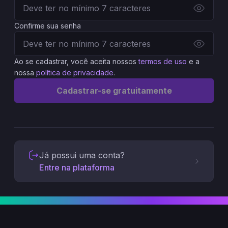
Confirme sua senha
Ao se cadastrar, você aceita nossos
termos de uso
e a
nossa
política de privacidade
.
Cadastrar-se gratuitamente
Já possui uma conta?
Entre na plataforma