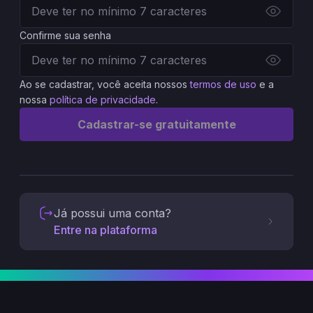
Confirme sua senha
Ao se cadastrar, você aceita nossos
termos de uso
e a
nossa
política de privacidade
.
Cadastrar-se gratuitamente
Já possui uma conta?
Entre na plataforma