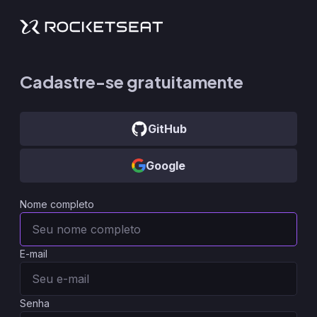
Cadastre-se gratuitamente
GitHub
Google
Nome completo
E-mail
Senha