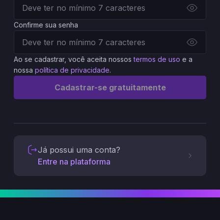
Confirme sua senha
Ao se cadastrar, você aceita nossos
termos de uso
e a
nossa
política de privacidade
.
Cadastrar-se gratuitamente
Já possui uma conta?
Entre na plataforma