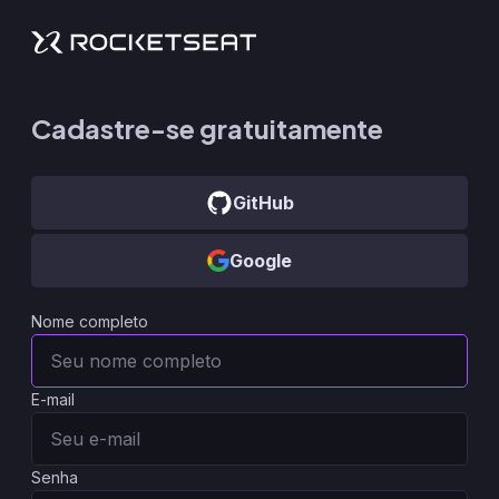
Cadastre-se gratuitamente
GitHub
Google
Nome completo
E-mail
Senha