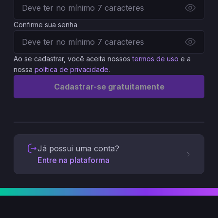
Confirme sua senha
Ao se cadastrar, você aceita nossos
termos de uso
e a
nossa
política de privacidade
.
Cadastrar-se gratuitamente
Já possui uma conta?
Entre na plataforma