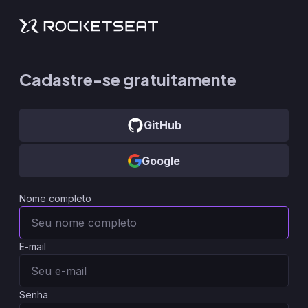
Cadastre-se gratuitamente
GitHub
Google
Nome completo
E-mail
Senha