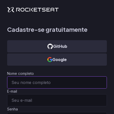
Cadastre-se gratuitamente
GitHub
Google
Nome completo
E-mail
Senha