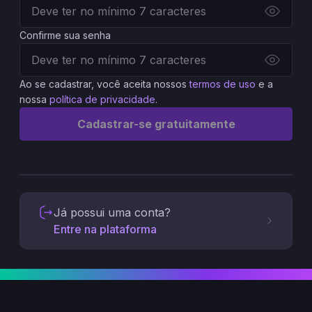
Confirme sua senha
Ao se cadastrar, você aceita nossos
termos de uso
e a
nossa
política de privacidade
.
Cadastrar-se gratuitamente
Já possui uma conta?
Entre na plataforma