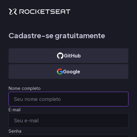
Cadastre-se gratuitamente
GitHub
Google
Nome completo
E-mail
Senha