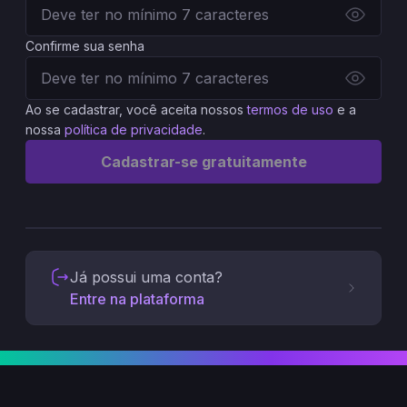
Confirme sua senha
Ao se cadastrar, você aceita nossos
termos de uso
e a
nossa
política de privacidade
.
Cadastrar-se gratuitamente
Já possui uma conta?
Entre na plataforma