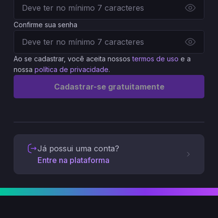
Confirme sua senha
Ao se cadastrar, você aceita nossos
termos de uso
e a
nossa
política de privacidade
.
Cadastrar-se gratuitamente
Já possui uma conta?
Entre na plataforma