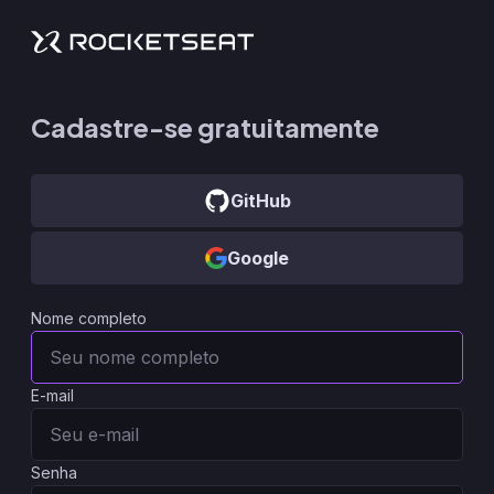
Cadastre-se gratuitamente
GitHub
Google
Nome completo
E-mail
Senha