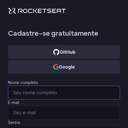
Cadastre-se gratuitamente
GitHub
Google
Nome completo
E-mail
Senha