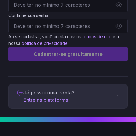
Confirme sua senha
Ao se cadastrar, você aceita nossos
termos de uso
e a
nossa
política de privacidade
.
Cadastrar-se gratuitamente
Já possui uma conta?
Entre na plataforma