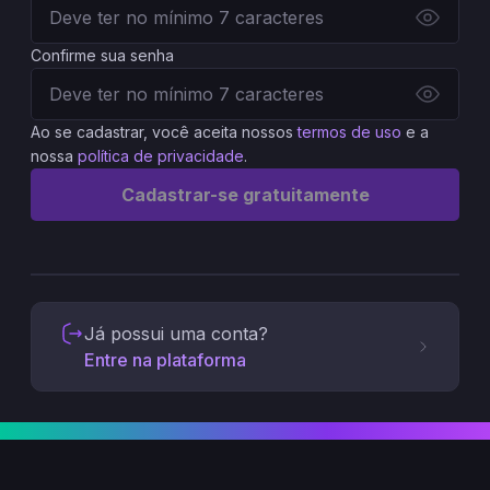
Confirme sua senha
Ao se cadastrar, você aceita nossos
termos de uso
e a
nossa
política de privacidade
.
Cadastrar-se gratuitamente
Já possui uma conta?
Entre na plataforma