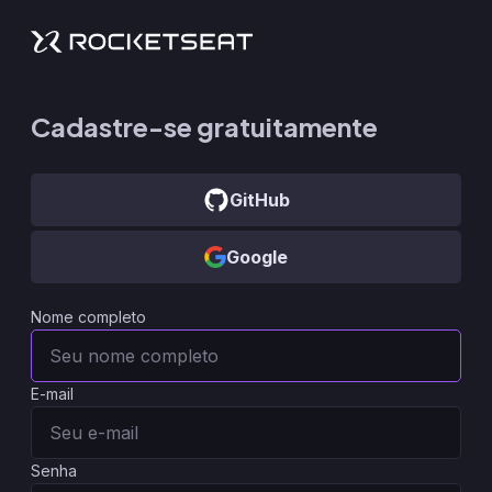
Cadastre-se gratuitamente
GitHub
Google
Nome completo
E-mail
Senha