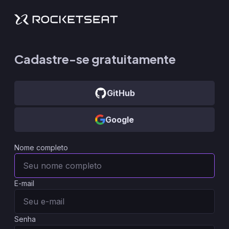
Cadastre-se gratuitamente
GitHub
Google
Nome completo
E-mail
Senha