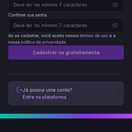
Confirme sua senha
Ao se cadastrar, você aceita nossos
termos de uso
e a
nossa
política de privacidade
.
Cadastrar-se gratuitamente
Já possui uma conta?
Entre na plataforma