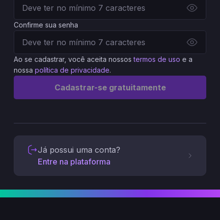
Confirme sua senha
Ao se cadastrar, você aceita nossos
termos de uso
e a
nossa
política de privacidade
.
Cadastrar-se gratuitamente
Já possui uma conta?
Entre na plataforma