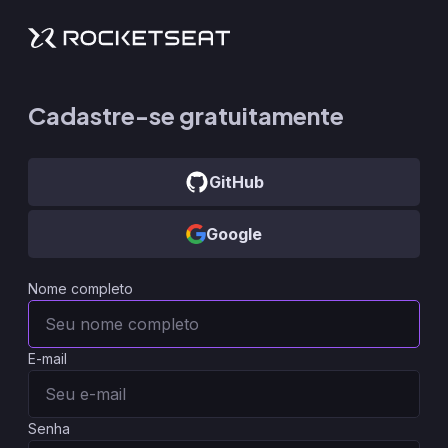
Cadastre-se gratuitamente
GitHub
Google
Nome completo
E-mail
Senha