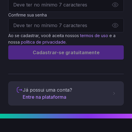
Confirme sua senha
Ao se cadastrar, você aceita nossos
termos de uso
e a
nossa
política de privacidade
.
Cadastrar-se gratuitamente
Já possui uma conta?
Entre na plataforma