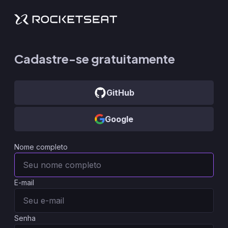
Cadastre-se gratuitamente
GitHub
Google
Nome completo
E-mail
Senha