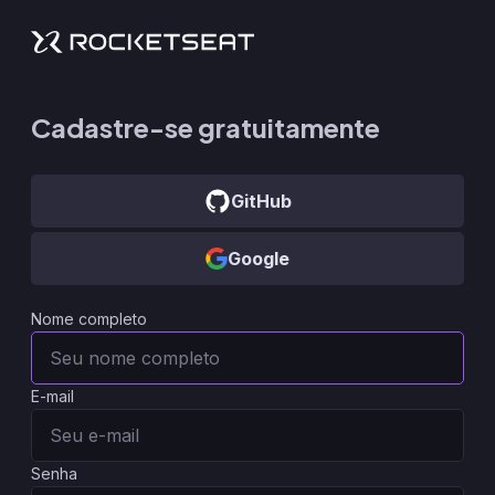
Cadastre-se gratuitamente
GitHub
Google
Nome completo
E-mail
Senha