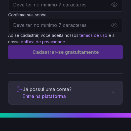
Confirme sua senha
Ao se cadastrar, você aceita nossos
termos de uso
e a
nossa
política de privacidade
.
Cadastrar-se gratuitamente
Já possui uma conta?
Entre na plataforma