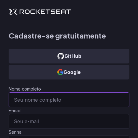
Cadastre-se gratuitamente
GitHub
Google
Nome completo
E-mail
Senha