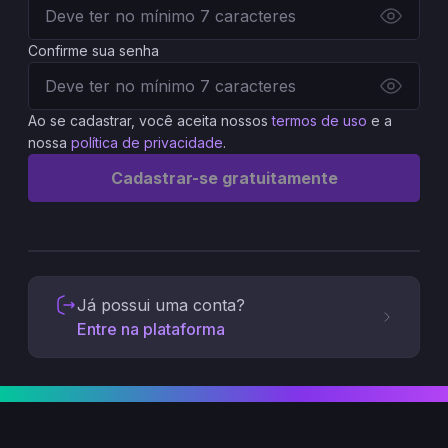
Confirme sua senha
Ao se cadastrar, você aceita nossos
termos de uso
e a
nossa
política de privacidade
.
Cadastrar-se gratuitamente
Já possui uma conta?
Entre na plataforma