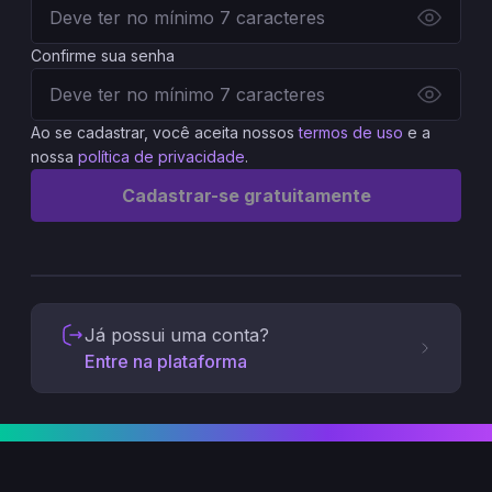
Confirme sua senha
Ao se cadastrar, você aceita nossos
termos de uso
e a
nossa
política de privacidade
.
Cadastrar-se gratuitamente
Já possui uma conta?
Entre na plataforma