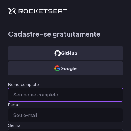
Cadastre-se gratuitamente
GitHub
Google
Nome completo
E-mail
Senha