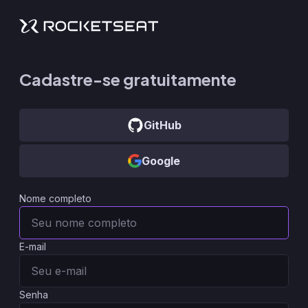
Cadastre-se gratuitamente
GitHub
Google
Nome completo
E-mail
Senha