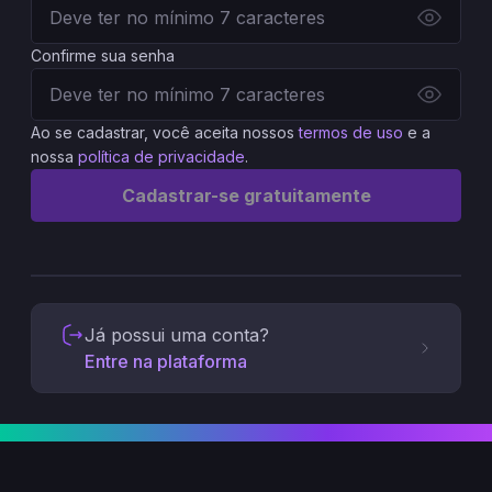
Confirme sua senha
Ao se cadastrar, você aceita nossos
termos de uso
e a
nossa
política de privacidade
.
Cadastrar-se gratuitamente
Já possui uma conta?
Entre na plataforma