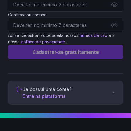
Confirme sua senha
Ao se cadastrar, você aceita nossos
termos de uso
e a
nossa
política de privacidade
.
Cadastrar-se gratuitamente
Já possui uma conta?
Entre na plataforma