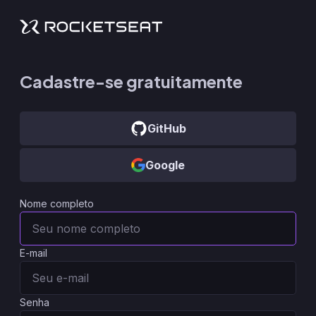
Cadastre-se gratuitamente
GitHub
Google
Nome completo
E-mail
Senha