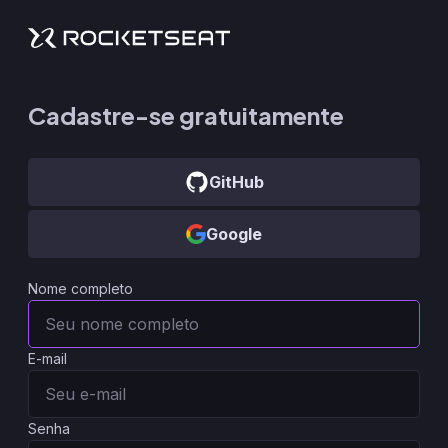
Cadastre-se gratuitamente
GitHub
Google
Nome completo
E-mail
Senha