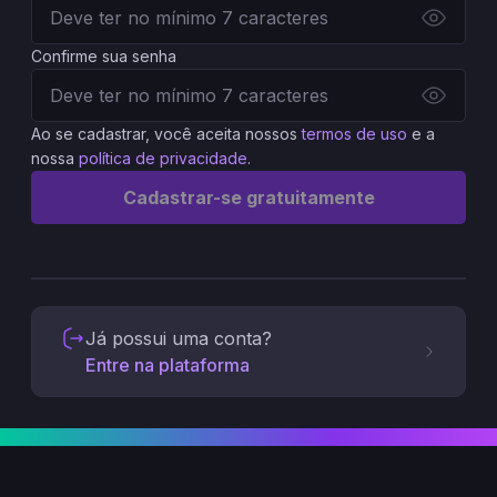
Confirme sua senha
Ao se cadastrar, você aceita nossos
termos de uso
e a
nossa
política de privacidade
.
Cadastrar-se gratuitamente
Já possui uma conta?
Entre na plataforma