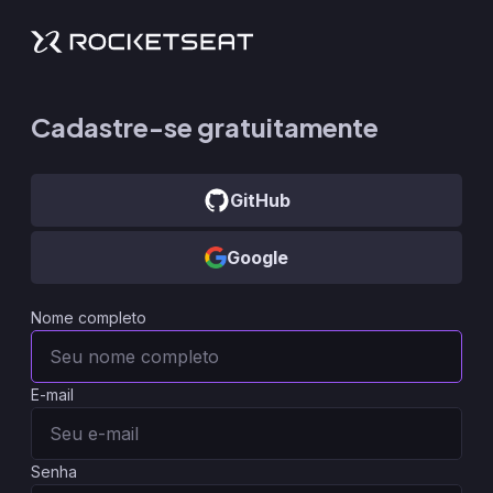
Cadastre-se gratuitamente
GitHub
Google
Nome completo
E-mail
Senha