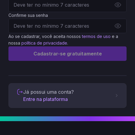
Confirme sua senha
Ao se cadastrar, você aceita nossos
termos de uso
e a
nossa
política de privacidade
.
Cadastrar-se gratuitamente
Já possui uma conta?
Entre na plataforma