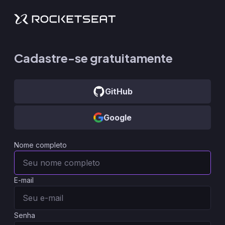
Cadastre-se gratuitamente
GitHub
Google
Nome completo
E-mail
Senha