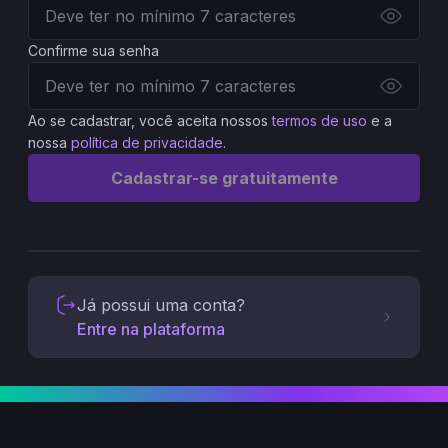
Confirme sua senha
Ao se cadastrar, você aceita nossos
termos de uso
e a
nossa
política de privacidade
.
Cadastrar-se gratuitamente
Já possui uma conta?
Entre na plataforma