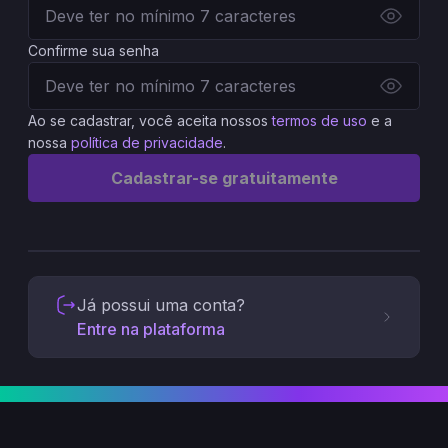
Confirme sua senha
Ao se cadastrar, você aceita nossos
termos de uso
e a
nossa
política de privacidade
.
Cadastrar-se gratuitamente
Já possui uma conta?
Entre na plataforma