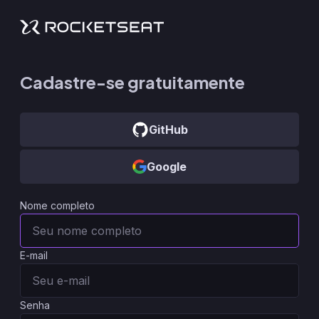
Cadastre-se gratuitamente
GitHub
Google
Nome completo
E-mail
Senha