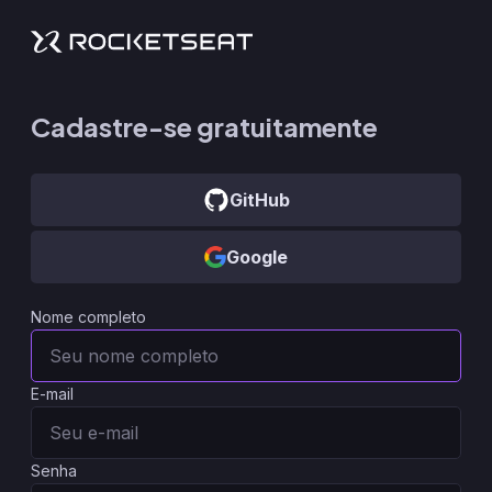
Cadastre-se gratuitamente
GitHub
Google
Nome completo
E-mail
Senha