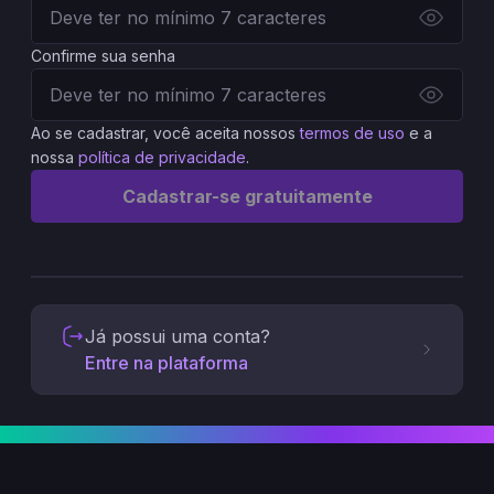
Confirme sua senha
Ao se cadastrar, você aceita nossos
termos de uso
e a
nossa
política de privacidade
.
Cadastrar-se gratuitamente
Já possui uma conta?
Entre na plataforma