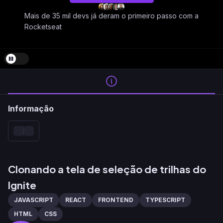
Mais de 35 mil devs já deram o primeiro passo com a
Rocketseat
Informação
Clonando a tela de seleção de trilhas do
Ignite
JAVASCRIPT
REACT
FRONTEND
TYPESCRIPT
HTML
CSS