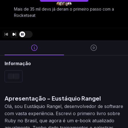
Mais de 35 mil devs já deram o primeiro passo com a
Rocketseat
Informação
Apresentação - Eustáquio Rangel
Olá, sou Eustáquio Rangel, desenvolvedor de software
com vasta experiência. Escrevi o primeiro livro sobre
Ruby no Brasil, que agora é um e-book atualizado
anualmente. Tenho dado treinamentos e palestras