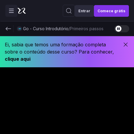
Entrar
Comece grátis
Go - Curso Introdutório
/
Primeiros passos
Ei, sabia que temos uma formação completa
sobre o conteúdo desse curso? Para conhecer,
clique aqui