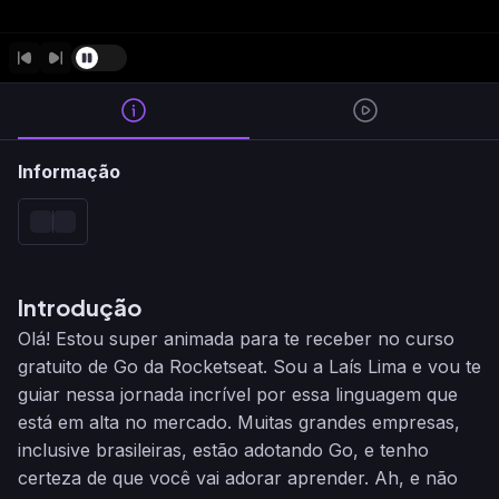
Informação
Introdução
Olá! Estou super animada para te receber no curso
gratuito de Go da Rocketseat. Sou a Laís Lima e vou te
guiar nessa jornada incrível por essa linguagem que
está em alta no mercado. Muitas grandes empresas,
inclusive brasileiras, estão adotando Go, e tenho
certeza de que você vai adorar aprender. Ah, e não