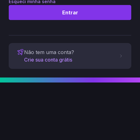
Esqueci minha senha
Entrar
Não tem uma conta?
Crie sua conta grátis