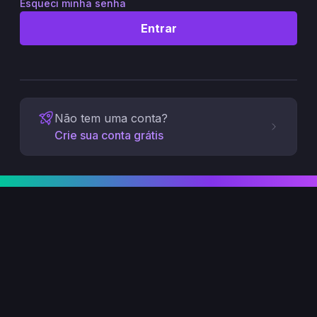
Esqueci minha senha
Entrar
Não tem uma conta?
Crie sua conta grátis