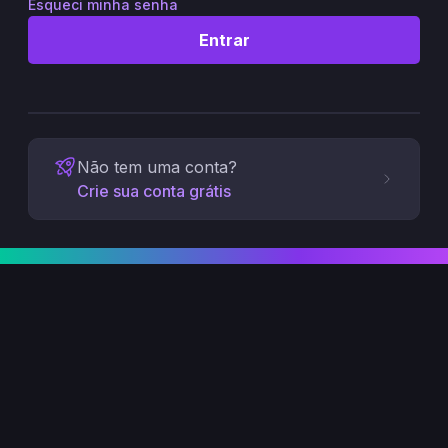
Esqueci minha senha
Entrar
Não tem uma conta?
Crie sua conta grátis