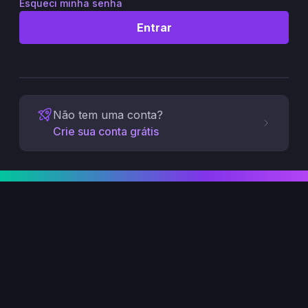
Esqueci minha senha
Entrar
Não tem uma conta?
Crie sua conta grátis