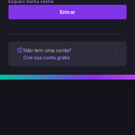
Esqueci minha senha
Entrar
Não tem uma conta?
Crie sua conta grátis