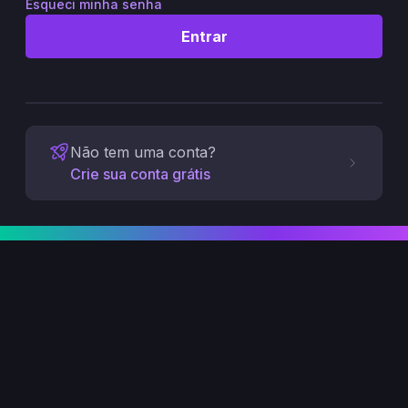
Esqueci minha senha
Entrar
Não tem uma conta?
Crie sua conta grátis