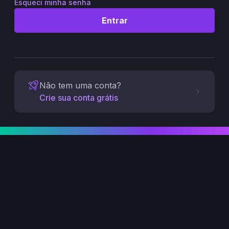
Esqueci minha senha
Entrar
Não tem uma conta?
Crie sua conta grátis