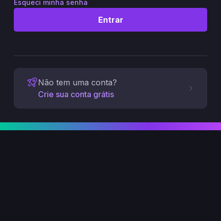
Esqueci minha senha
Entrar
Não tem uma conta?
Crie sua conta grátis