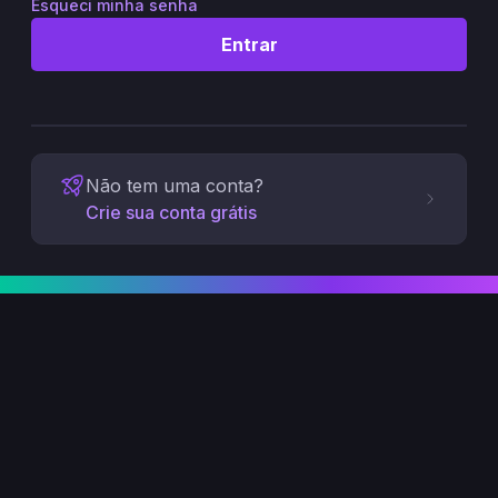
Esqueci minha senha
Entrar
Não tem uma conta?
Crie sua conta grátis