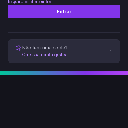
Esqueci minha senha
Entrar
Não tem uma conta?
Crie sua conta grátis