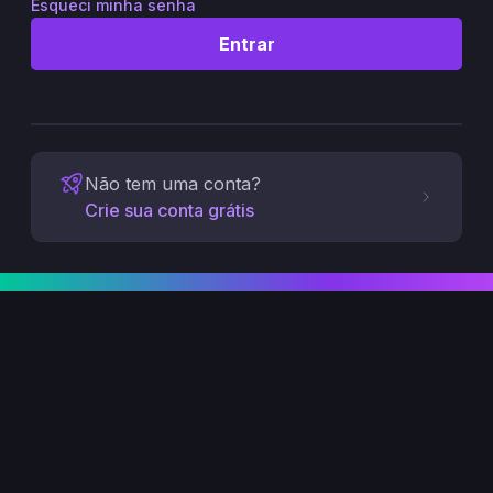
Esqueci minha senha
Entrar
Não tem uma conta?
Crie sua conta grátis