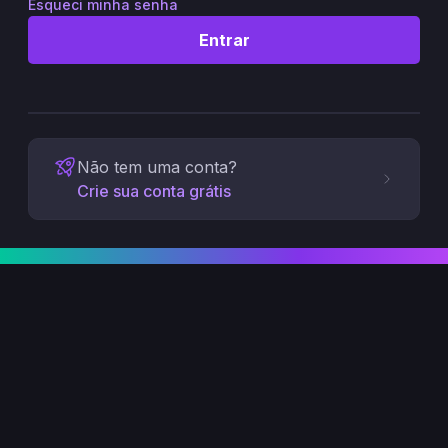
Esqueci minha senha
Entrar
Não tem uma conta?
Crie sua conta grátis