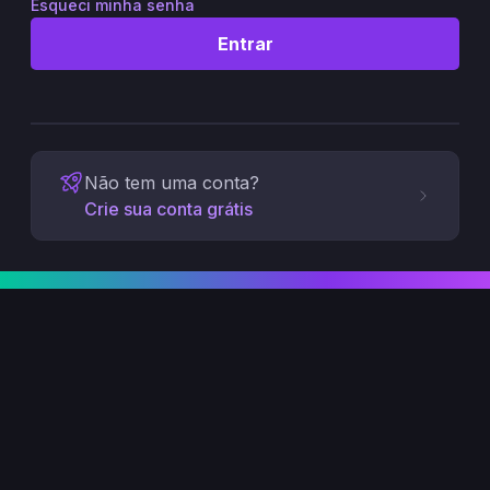
Esqueci minha senha
Entrar
Não tem uma conta?
Crie sua conta grátis