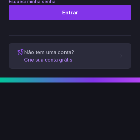
Esqueci minha senha
Entrar
Não tem uma conta?
Crie sua conta grátis